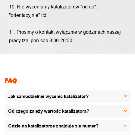
10. Nie wyceniamy katalizatorów "od do",
"orientacyjnie" itd.
11. Prosimy o kontakt wyłącznie w godzinach naszej
pracy tzn. pon-sob 8:30-20:30.
FAQ
Jak samodzielnie wycenić katalizator?
Od czego zależy wartość katalizatora?
Gdzie na katalizatorze znajduje się numer?