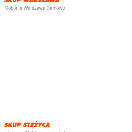
Mobilnie Warszawa Bemowo
SKUP STĘŻYCA