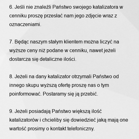
6. Jeśli nie znaleźli Państwo swojego katalizatora w
cenniku proszę przesłać nam jego zdjęcie wraz z
oznaczeniami.
7. Będąc naszym stałym klientem można liczyć na
wyższe ceny niż podane w cenniku, nawet jeżeli
dostarcza się detaliczne ilości.
8. Jeżeli na dany katalizator otrzymali Państwo od
innego skupu wyższą ofertę proszę nas o tym
poinformować. Postaramy się ją przebić.
9. Jeżeli posiadają Państwo większą ilość
katalizatorów i chcieliby się dowiedzieć jaką mają one
wartość prosimy o kontakt telefoniczny.