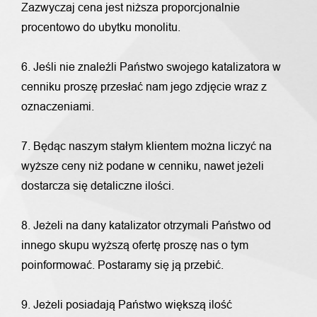
Zazwyczaj cena jest niższa proporcjonalnie
procentowo do ubytku monolitu.
6. Jeśli nie znaleźli Państwo swojego katalizatora w
cenniku proszę przesłać nam jego zdjęcie wraz z
oznaczeniami.
7. Będąc naszym stałym klientem można liczyć na
wyższe ceny niż podane w cenniku, nawet jeżeli
dostarcza się detaliczne ilości.
8. Jeżeli na dany katalizator otrzymali Państwo od
innego skupu wyższą ofertę proszę nas o tym
poinformować. Postaramy się ją przebić.
9. Jeżeli posiadają Państwo większą ilość