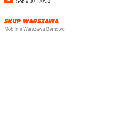
Sob 9:00 - 20:30
SKUP WARSZAWA
Mobilnie Warszawa Bemowo