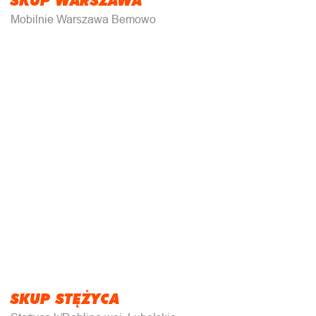
Mobilnie Warszawa Bemowo
SKUP STĘŻYCA