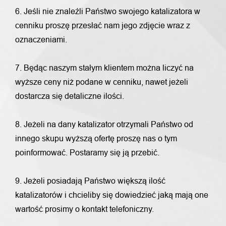
6. Jeśli nie znaleźli Państwo swojego katalizatora w
cenniku proszę przesłać nam jego zdjęcie wraz z
oznaczeniami.
7. Będąc naszym stałym klientem można liczyć na
wyższe ceny niż podane w cenniku, nawet jeżeli
dostarcza się detaliczne ilości.
8. Jeżeli na dany katalizator otrzymali Państwo od
innego skupu wyższą ofertę proszę nas o tym
poinformować. Postaramy się ją przebić.
9. Jeżeli posiadają Państwo większą ilość
katalizatorów i chcieliby się dowiedzieć jaką mają one
wartość prosimy o kontakt telefoniczny.