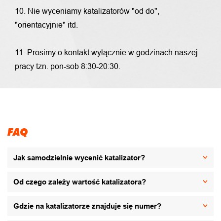
10. Nie wyceniamy katalizatorów "od do",
"orientacyjnie" itd.
11. Prosimy o kontakt wyłącznie w godzinach naszej
pracy tzn. pon-sob 8:30-20:30.
FAQ
Jak samodzielnie wycenić katalizator?
Od czego zależy wartość katalizatora?
Gdzie na katalizatorze znajduje się numer?