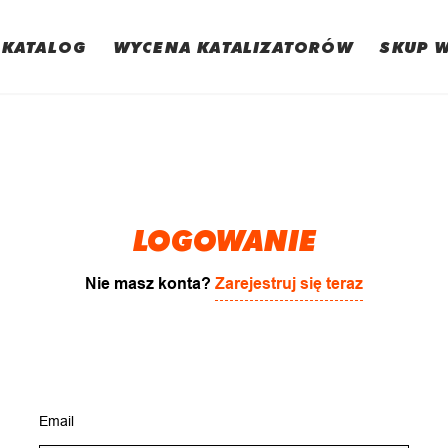
KATALOG
WYCENA KATALIZATORÓW
SKUP 
LOGOWANIE
Nie masz konta?
Zarejestruj się teraz
Email