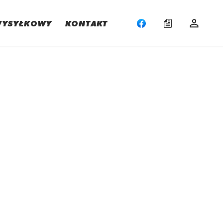
WYSYŁKOWY
KONTAKT