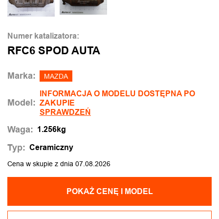
Numer katalizatora:
RFC6 SPOD AUTA
Marka:
MAZDA
INFORMACJA O MODELU DOSTĘPNA PO
Model:
ZAKUPIE
SPRAWDZEŃ
Waga:
1.256kg
Typ:
Ceramiczny
Cena w skupie z dnia 07.08.2026
POKAŻ CENĘ I MODEL