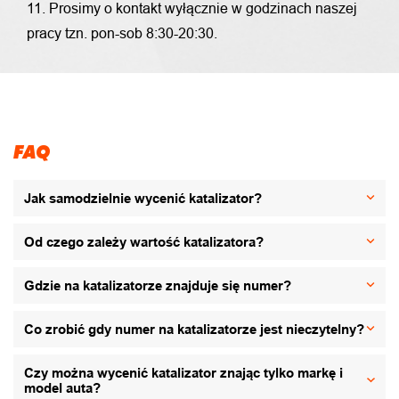
11. Prosimy o kontakt wyłącznie w godzinach naszej
pracy tzn. pon-sob 8:30-20:30.
FAQ
Jak samodzielnie wycenić katalizator?
Od czego zależy wartość katalizatora?
Gdzie na katalizatorze znajduje się numer?
Co zrobić gdy numer na katalizatorze jest nieczytelny?
Czy można wycenić katalizator znając tylko markę i
model auta?