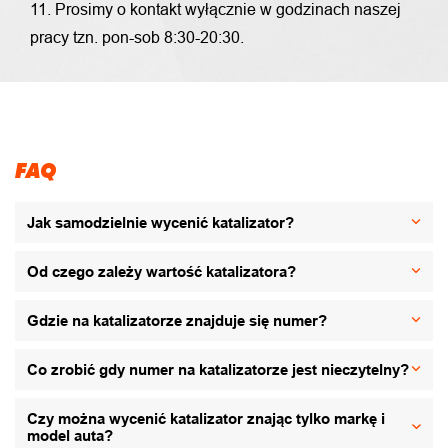
11. Prosimy o kontakt wyłącznie w godzinach naszej
pracy tzn. pon-sob 8:30-20:30.
FAQ
Jak samodzielnie wycenić katalizator?
Od czego zależy wartość katalizatora?
Gdzie na katalizatorze znajduje się numer?
Co zrobić gdy numer na katalizatorze jest nieczytelny?
Czy można wycenić katalizator znając tylko markę i
model auta?