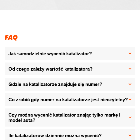
FAQ
Jak samodzielnie wycenić katalizator?
Od czego zależy wartość katalizatora?
Gdzie na katalizatorze znajduje się numer?
Co zrobić gdy numer na katalizatorze jest nieczytelny?
Czy można wycenić katalizator znając tylko markę i
model auta?
Ile katalizatorów dziennie można wycenić?