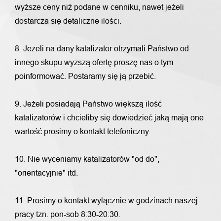
wyższe ceny niż podane w cenniku, nawet jeżeli
dostarcza się detaliczne ilości.
8. Jeżeli na dany katalizator otrzymali Państwo od
innego skupu wyższą ofertę proszę nas o tym
poinformować. Postaramy się ją przebić.
9. Jeżeli posiadają Państwo większą ilość
katalizatorów i chcieliby się dowiedzieć jaką mają one
wartość prosimy o kontakt telefoniczny.
10. Nie wyceniamy katalizatorów "od do",
"orientacyjnie" itd.
11. Prosimy o kontakt wyłącznie w godzinach naszej
pracy tzn. pon-sob 8:30-20:30.