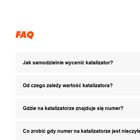
FAQ
Jak samodzielnie wycenić katalizator?
Od czego zależy wartość katalizatora?
Gdzie na katalizatorze znajduje się numer?
Co zrobić gdy numer na katalizatorze jest nieczyt