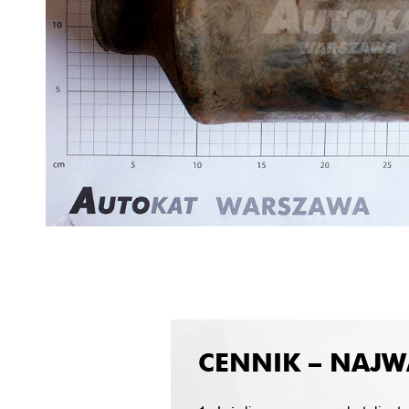
CENNIK – NAJW