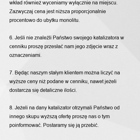
wkład również wyceniamy wyłącznie na miejscu.
Zazwyczaj cena jest niższa proporcjonalnie
procentowo do ubytku monolitu.
6. Jeśli nie znaleźli Państwo swojego katalizatora w
cenniku proszę przesłać nam jego zdjęcie wraz z
oznaczeniami.
7. Będąc naszym stałym klientem można liczyć na
wyższe ceny niż podane w cenniku, nawet jeżeli
dostarcza się detaliczne ilości.
8. Jeżeli na dany katalizator otrzymali Państwo od
innego skupu wyższą ofertę proszę nas o tym
poinformować. Postaramy się ją przebić.