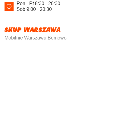
Pon - Pt 8:30 - 20:30
Sob 9:00 - 20:30
SKUP WARSZAWA
Mobilnie Warszawa Bemowo