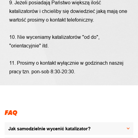
9. Jeżeli posiadają Państwo większą ilość
katalizatorów i chcieliby się dowiedzieć jaką mają one
wartość prosimy o kontakt telefoniczny.
10. Nie wyceniamy katalizatorów "od do",
"orientacyjnie" itd.
11. Prosimy o kontakt wyłącznie w godzinach naszej
pracy tzn. pon-sob 8:30-20:30.
FAQ
Jak samodzielnie wycenić katalizator?