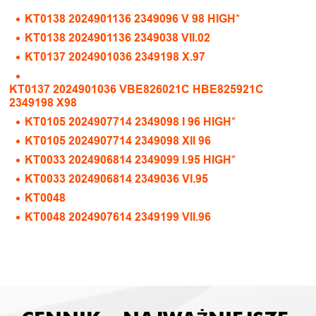
KT0138 2024901136 2349096 V 98 HIGH*
KT0138 2024901136 2349038 VII.02
KT0137 2024901036 2349198 X.97
KT0137 2024901036 VBE826021C HBE825921C
2349198 X98
KT0105 2024907714 2349098 I 96 HIGH*
KT0105 2024907714 2349098 XII 96
KT0033 2024906814 2349099 I.95 HIGH*
KT0033 2024906814 2349036 VI.95
KT0048
KT0048 2024907614 2349199 VII.96