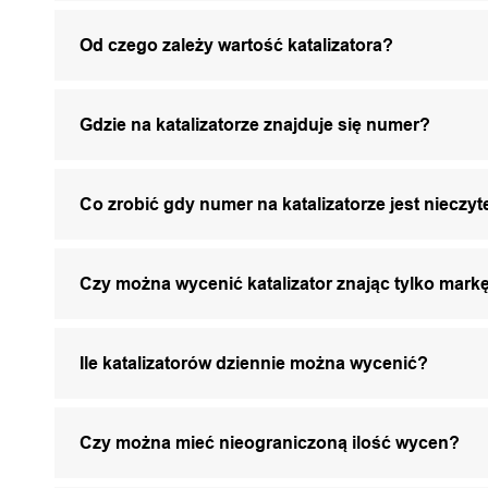
Od czego zależy wartość katalizatora?
Gdzie na katalizatorze znajduje się numer?
Co zrobić gdy numer na katalizatorze jest nieczyt
Czy można wycenić katalizator znając tylko markę
Ile katalizatorów dziennie można wycenić?
Czy można mieć nieograniczoną ilość wycen?