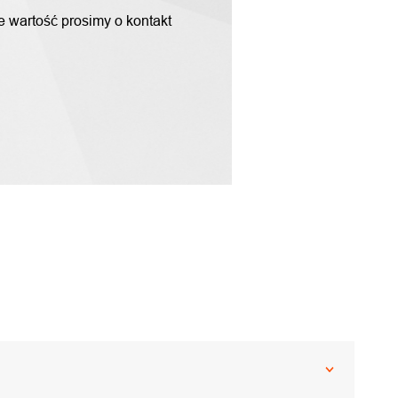
ne wartość prosimy o kontakt