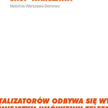
Mobilnie Warszawa Bemowo
TALIZATORÓW ODBYWA SIĘ W