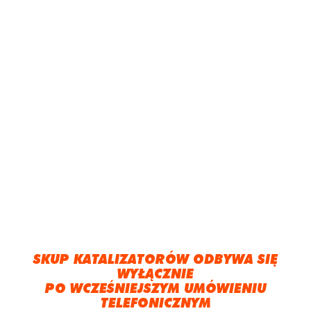
SKUP KATALIZATORÓW ODBYWA SIĘ
WYŁĄCZNIE
PO WCZEŚNIEJSZYM UMÓWIENIU
TELEFONICZNYM