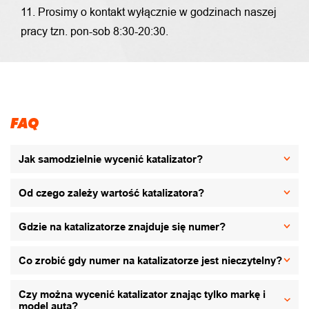
11. Prosimy o kontakt wyłącznie w godzinach naszej
pracy tzn. pon-sob 8:30-20:30.
FAQ
Jak samodzielnie wycenić katalizator?
Od czego zależy wartość katalizatora?
Gdzie na katalizatorze znajduje się numer?
Co zrobić gdy numer na katalizatorze jest nieczytelny?
Czy można wycenić katalizator znając tylko markę i
model auta?