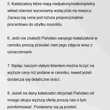
5. Katalizatory które mają nadpalony/niekompletny
wkład również wyceniamy wyłącznie na miejscu.
Zazwyczaj cena jest niższa proporcjonalnie
procentowo do ubytku monolitu.
6. Jeśli nie znaleźli Państwo swojego katalizatora w
cenniku proszę przesłać nam jego zdjęcie wraz z
oznaczeniami.
7. Będąc naszym stałym klientem można liczyć na
wyższe ceny niż podane w cenniku, nawet jeżeli
dostarcza się detaliczne ilości.
8. Jeżeli na dany katalizator otrzymali Państwo od
innego skupu wyższą ofertę proszę nas o tym
poinformować. Postaramy się ją przebić.