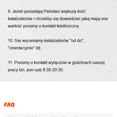
9. Jeżeli posiadają Państwo większą ilość
katalizatorów i chcieliby się dowiedzieć jaką mają one
wartość prosimy o kontakt telefoniczny.
10. Nie wyceniamy katalizatorów "od do",
"orientacyjnie" itd.
11. Prosimy o kontakt wyłącznie w godzinach naszej
pracy tzn. pon-sob 8:30-20:30.
FAQ