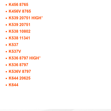
K456 8765
K456V 8765
K539 20751 HIGH*
K539 20751
K538 10802
K538 11341
K537
K537V
K536 8797 HIGH*
K536 8797
K536V 8797
K644 20625
K644