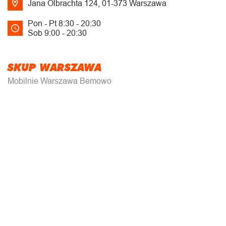
Jana Olbrachta 124, 01-373 Warszawa
Pon - Pt 8:30 - 20:30
Sob 9:00 - 20:30
SKUP WARSZAWA
Mobilnie Warszawa Bemowo