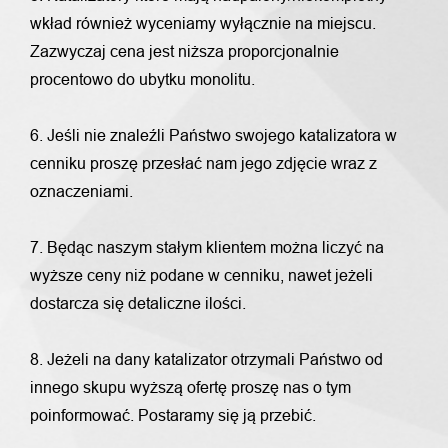
wkład również wyceniamy wyłącznie na miejscu.
Zazwyczaj cena jest niższa proporcjonalnie
procentowo do ubytku monolitu.
6. Jeśli nie znaleźli Państwo swojego katalizatora w
cenniku proszę przesłać nam jego zdjęcie wraz z
oznaczeniami.
7. Będąc naszym stałym klientem można liczyć na
wyższe ceny niż podane w cenniku, nawet jeżeli
dostarcza się detaliczne ilości.
8. Jeżeli na dany katalizator otrzymali Państwo od
innego skupu wyższą ofertę proszę nas o tym
poinformować. Postaramy się ją przebić.