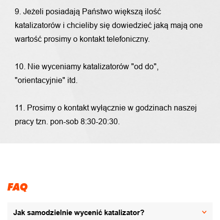
9. Jeżeli posiadają Państwo większą ilość
katalizatorów i chcieliby się dowiedzieć jaką mają one
wartość prosimy o kontakt telefoniczny.
10. Nie wyceniamy katalizatorów "od do",
"orientacyjnie" itd.
11. Prosimy o kontakt wyłącznie w godzinach naszej
pracy tzn. pon-sob 8:30-20:30.
FAQ
Jak samodzielnie wycenić katalizator?