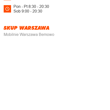
Pon - Pt 8:30 - 20:30
Sob 9:00 - 20:30
SKUP WARSZAWA
Mobilnie Warszawa Bemowo