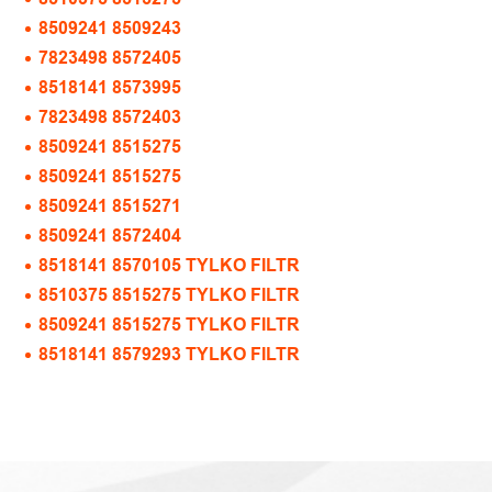
8509241 8509243
7823498 8572405
8518141 8573995
7823498 8572403
8509241 8515275
8509241 8515275
8509241 8515271
8509241 8572404
8518141 8570105 TYLKO FILTR
8510375 8515275 TYLKO FILTR
8509241 8515275 TYLKO FILTR
8518141 8579293 TYLKO FILTR