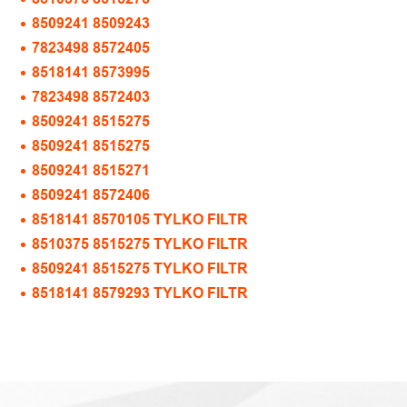
8509241 8509243
7823498 8572405
8518141 8573995
7823498 8572403
8509241 8515275
8509241 8515275
8509241 8515271
8509241 8572406
8518141 8570105 TYLKO FILTR
8510375 8515275 TYLKO FILTR
8509241 8515275 TYLKO FILTR
8518141 8579293 TYLKO FILTR