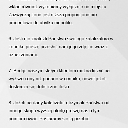
wkład również wyceniamy wyłącznie na miejscu.
Zazwyczaj cena jest niższa proporcjonalnie
procentowo do ubytku monolitu.
6. Jeśli nie znaleźli Państwo swojego katalizatora w
cenniku proszę przesłać nam jego zdjęcie wraz z
oznaczeniami.
7. Będąc naszym stałym klientem można liczyć na
wyższe ceny niż podane w cenniku, nawet jeżeli
dostarcza się detaliczne ilości.
8. Jeżeli na dany katalizator otrzymali Państwo od
innego skupu wyższą ofertę proszę nas o tym
poinformować. Postaramy się ją przebić.