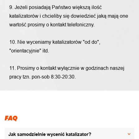
9. Jeżeli posiadają Państwo większą ilość
katalizatorów i chcieliby się dowiedzieć jaką mają one
wartość prosimy o kontakt telefoniczny.
10. Nie wyceniamy katalizatorów "od do",
"orientacyjnie" itd.
11. Prosimy o kontakt wyłącznie w godzinach naszej
pracy tzn. pon-sob 8:30-20:30.
FAQ
Jak samodzielnie wycenić katalizator?