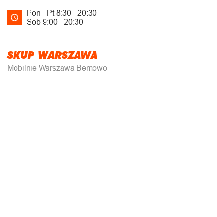
Pon - Pt 8:30 - 20:30
Sob 9:00 - 20:30
SKUP WARSZAWA
Mobilnie Warszawa Bemowo