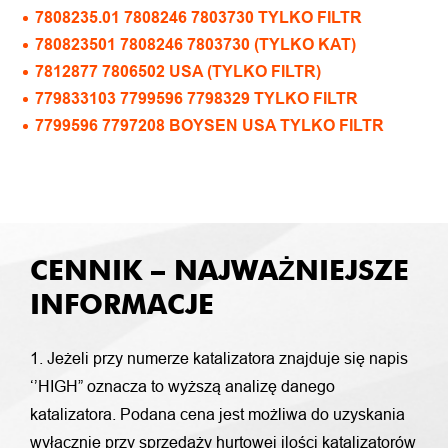
7808235.01 7808246 7803730 TYLKO FILTR
780823501 7808246 7803730 (TYLKO KAT)
7812877 7806502 USA (TYLKO FILTR)
779833103 7799596 7798329 TYLKO FILTR
7799596 7797208 BOYSEN USA TYLKO FILTR
CENNIK – NAJWAŻNIEJSZE
INFORMACJE
1. Jeżeli przy numerze katalizatora znajduje się napis
‘’HIGH” oznacza to wyższą analizę danego
katalizatora. Podana cena jest możliwa do uzyskania
wyłącznie przy sprzedaży hurtowej ilości katalizatorów