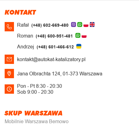
KONTAKT
Rafał
(+48) 602-669-480
Roman
(+48) 600-951-481
Andrzej
(+48) 601-466-612
kontakt@autokat-katalizatory.pl
Jana Olbrachta 124, 01-373 Warszawa
Pon - Pt 8:30 - 20:30
Sob 9:00 - 20:30
SKUP WARSZAWA
Mobilnie Warszawa Bemowo