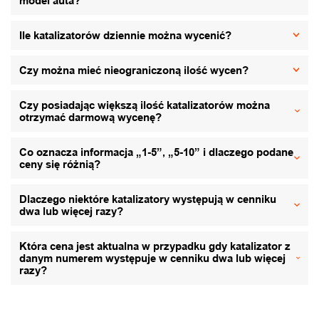
model auta?
Ile katalizatorów dziennie można wycenić?
Czy można mieć nieograniczoną ilość wycen?
Czy posiadając większą ilość katalizatorów można
otrzymać darmową wycenę?
Co oznacza informacja „1-5”, „5-10” i dlaczego podane
ceny się różnią?
Dlaczego niektóre katalizatory występują w cenniku
dwa lub więcej razy?
Która cena jest aktualna w przypadku gdy katalizator z
danym numerem występuje w cenniku dwa lub więcej
razy?