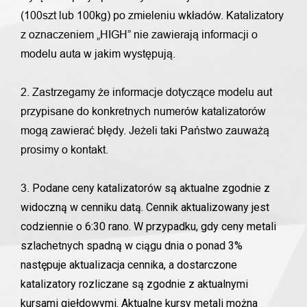
(100szt lub 100kg) po zmieleniu wkładów. Katalizatory
z oznaczeniem „HIGH” nie zawierają informacji o
modelu auta w jakim występują.
2. Zastrzegamy że informacje dotyczące modelu aut
przypisane do konkretnych numerów katalizatorów
mogą zawierać błędy. Jeżeli taki Państwo zauważą
prosimy o kontakt.
Podane ceny katalizatorów są aktualne zgodnie z
3.
widoczną w cenniku datą. Cennik aktualizowany jest
codziennie o 6:30 rano. W przypadku, gdy ceny metali
szlachetnych spadną w ciągu dnia o ponad 3%
następuje aktualizacja cennika, a dostarczone
katalizatory rozliczane są zgodnie z aktualnymi
kursami giełdowymi. Aktualne kursy metali można