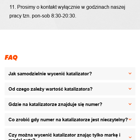
11. Prosimy o kontakt wyłącznie w godzinach naszej
pracy tzn. pon-sob 8:30-20:30.
FAQ
Jak samodzielnie wycenić katalizator?
Od czego zależy wartość katalizatora?
Gdzie na katalizatorze znajduje się numer?
Co zrobić gdy numer na katalizatorze jest nieczytelny?
Czy można wycenić katalizator znając tylko markę i