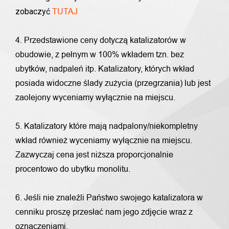
zobaczyć
TUTAJ
4. Przedstawione ceny dotyczą katalizatorów w
obudowie, z pełnym w 100% wkładem tzn. bez
ubytków, nadpaleń itp. Katalizatory, których wkład
posiada widoczne ślady zużycia (przegrzania) lub jest
zaolejony wyceniamy wyłącznie na miejscu.
5. Katalizatory które mają nadpalony/niekompletny
wkład również wyceniamy wyłącznie na miejscu.
Zazwyczaj cena jest niższa proporcjonalnie
procentowo do ubytku monolitu.
6. Jeśli nie znaleźli Państwo swojego katalizatora w
cenniku proszę przesłać nam jego zdjęcie wraz z
oznaczeniami.