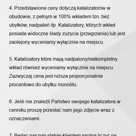
4. Przedstawione ceny dotyczą katalizatorów w
obudowie, z pełnym w 100% wkładem tzn. bez
ubytków, nadpaleń itp. Katalizatory, których wkład
posiada widoczne ślady zużycia (przegrzania) lub jest
zaolejony wyceniamy wyłącznie na miejscu.
5. Katalizatory które mają nadpalony/niekompletny
wkład również wyceniamy wyłącznie na miejscu.
Zazwyczaj cena jest niższa proporcjonalnie
procentowo do ubytku monolitu.
6. Jeśli nie znaleźli Państwo swojego katalizatora w
cenniku proszę przesłać nam jego zdjęcie wraz z
oznaczeniami.
7. Będąc naszym stałym klientem można liczyć na