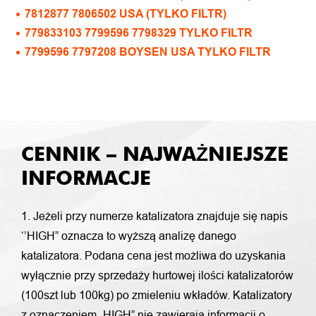
7812877 7806502 USA (TYLKO FILTR)
779833103 7799596 7798329 TYLKO FILTR
7799596 7797208 BOYSEN USA TYLKO FILTR
CENNIK – NAJWAŻNIEJSZE
INFORMACJE
1. Jeżeli przy numerze katalizatora znajduje się napis
‘’HIGH” oznacza to wyższą analizę danego
katalizatora. Podana cena jest możliwa do uzyskania
wyłącznie przy sprzedaży hurtowej ilości katalizatorów
(100szt lub 100kg) po zmieleniu wkładów. Katalizatory
z oznaczeniem „HIGH” nie zawierają informacji o