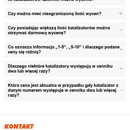
Czy można mieć nieograniczoną ilość wycen?
Czy posiadając większą ilość katalizatorów można
otrzymać darmową wycenę?
Co oznacza informacja „1-5”, „5-10” i dlaczego podane
ceny się różnią?
Dlaczego niektóre katalizatory występują w cenniku
dwa lub więcej razy?
Która cena jest aktualna w przypadku gdy katalizator z
danym numerem występuje w cenniku dwa lub więcej
razy?
KONTAKT