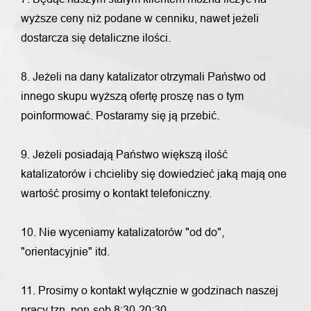
wyższe ceny niż podane w cenniku, nawet jeżeli
dostarcza się detaliczne ilości.
8. Jeżeli na dany katalizator otrzymali Państwo od
innego skupu wyższą ofertę proszę nas o tym
poinformować. Postaramy się ją przebić.
9. Jeżeli posiadają Państwo większą ilość
katalizatorów i chcieliby się dowiedzieć jaką mają one
wartość prosimy o kontakt telefoniczny.
10. Nie wyceniamy katalizatorów "od do",
"orientacyjnie" itd.
11. Prosimy o kontakt wyłącznie w godzinach naszej
pracy tzn. pon-sob 8:30-20:30.