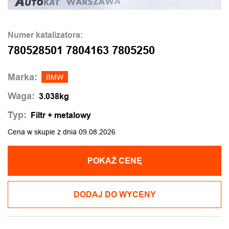
Numer katalizatora:
780528501 7804163 7805250
Marka:
BMW
Waga:
3.038kg
Typ:
Filtr + metalowy
Cena w skupie z dnia 09.08.2026
POKAŻ CENĘ
DODAJ DO WYCENY