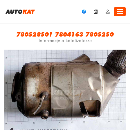
A
UTO
KAT
780528501 7804163 7805250
Informacje o katalizatorze