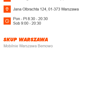
Jana Olbrachta 124, 01-373 Warszawa
Pon - Pt 8:30 - 20:30
Sob 9:00 - 20:30
SKUP WARSZAWA
Mobilnie Warszawa Bemowo