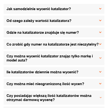
Jak samodzielnie wycenić katalizator?
Od czego zależy wartość katalizatora?
Gdzie na katalizatorze znajduje się numer?
Co zrobić gdy numer na katalizatorze jest nieczytelny?
Czy można wycenić katalizator znając tylko markę i
model auta?
Ile katalizatorów dziennie można wycenić?
Czy można mieć nieograniczoną ilość wycen?
Czy posiadając większą ilość katalizatorów można
otrzymać darmową wycenę?