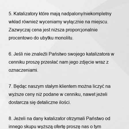
5. Katalizatory które mają nadpalony/niekompletny
wkład również wyceniamy wyłącznie na miejscu.
Zazwyczaj cena jest niższa proporcjonalnie
procentowo do ubytku monolitu.
6. Jeśli nie znaleźli Państwo swojego katalizatora w
cenniku proszę przesłać nam jego zdjęcie wraz z
oznaczeniami.
7. Będąc naszym stałym klientem można liczyć na
wyższe ceny niż podane w cenniku, nawet jeżeli
dostarcza się detaliczne ilości.
8. Jeżeli na dany katalizator otrzymali Państwo od
innego skupu wyższą ofertę proszę nas o tym