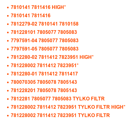
7810141 7811416 HIGH*
7810141 7811416
7812279-02 7810141 7810158
781228101 7805077 7805083
7797591-04 7805077 7805083
7797591-05 7805077 7805083
7812280-02 7811412 7823951 HIGH*
781228002 7811412 7823951*
7812280-01 7811412 7811417
780070305 7805078 7805143
781228201 7805078 7805143
7812281 7805077 7805083 TYLKO FILTR
781228002 7811412 7823951 TYLKO FILTR HIGH*
781228002 7811412 7823951 TYLKO FILTR