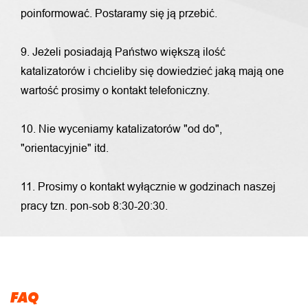
poinformować. Postaramy się ją przebić.
9. Jeżeli posiadają Państwo większą ilość
katalizatorów i chcieliby się dowiedzieć jaką mają one
wartość prosimy o kontakt telefoniczny.
10. Nie wyceniamy katalizatorów "od do",
"orientacyjnie" itd.
11. Prosimy o kontakt wyłącznie w godzinach naszej
pracy tzn. pon-sob 8:30-20:30.
FAQ