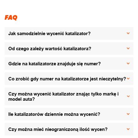
FAQ
Jak samodzielnie wycenić katalizator?
Od czego zależy wartość katalizatora?
Gdzie na katalizatorze znajduje się numer?
Co zrobić gdy numer na katalizatorze jest nieczytelny?
Czy można wycenić katalizator znając tylko markę i
model auta?
Ile katalizatorów dziennie można wycenić?
Czy można mieć nieograniczoną ilość wycen?