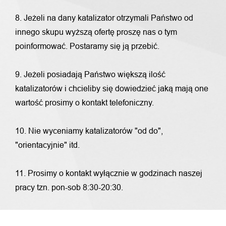
8. Jeżeli na dany katalizator otrzymali Państwo od
innego skupu wyższą ofertę proszę nas o tym
poinformować. Postaramy się ją przebić.
9. Jeżeli posiadają Państwo większą ilość
katalizatorów i chcieliby się dowiedzieć jaką mają one
wartość prosimy o kontakt telefoniczny.
10. Nie wyceniamy katalizatorów "od do",
"orientacyjnie" itd.
11. Prosimy o kontakt wyłącznie w godzinach naszej
pracy tzn. pon-sob 8:30-20:30.