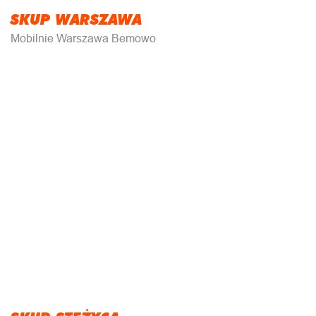
SKUP WARSZAWA
Mobilnie Warszawa Bemowo