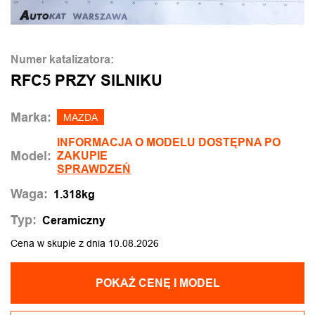
Numer katalizatora:
RFC5 PRZY SILNIKU
Marka:
MAZDA
INFORMACJA O MODELU DOSTĘPNA PO
Model:
ZAKUPIE
SPRAWDZEŃ
Waga:
1.318kg
Typ:
Ceramiczny
Cena w skupie z dnia 10.08.2026
POKAŻ CENĘ I MODEL