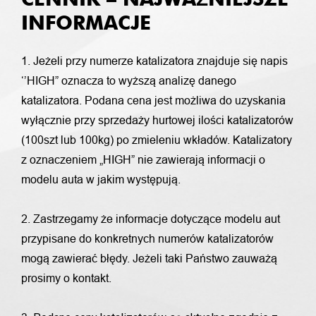
INFORMACJE
1. Jeżeli przy numerze katalizatora znajduje się napis
‘’HIGH” oznacza to wyższą analizę danego
katalizatora. Podana cena jest możliwa do uzyskania
wyłącznie przy sprzedaży hurtowej ilości katalizatorów
(100szt lub 100kg) po zmieleniu wkładów. Katalizatory
z oznaczeniem „HIGH” nie zawierają informacji o
modelu auta w jakim występują.
2. Zastrzegamy że informacje dotyczące modelu aut
przypisane do konkretnych numerów katalizatorów
mogą zawierać błędy. Jeżeli taki Państwo zauważą
prosimy o kontakt.