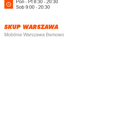
Pon - Pt 8:30 - 20:30
Sob 9:00 - 20:30
SKUP WARSZAWA
Mobilnie Warszawa Bemowo