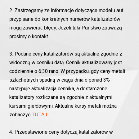
2. Zastrzegamy że informacje dotyczące modelu aut
przypisane do konkretnych numerów katalizatorów
mogą zawierać błędy. Jeżeli taki Państwo zauważą
prosimy o kontakt.
Podane ceny katalizatorów są aktualne zgodnie z
3.
widoczną w cenniku datą. Cennik aktualizowany jest
codziennie o 6:30 rano. W przypadku, gdy ceny metali
szlachetnych spadną w ciągu dnia o ponad 3%
następuje aktualizacja cennika, a dostarczone
katalizatory rozliczane są zgodnie z aktualnymi
kursami giełdowymi. Aktualne kursy metali można
zobaczyć
TUTAJ
4. Przedstawione ceny dotyczą katalizatorów w