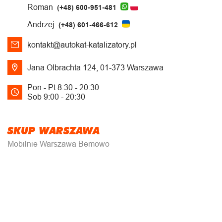
Roman
(+48) 600-951-481
Andrzej
(+48) 601-466-612
kontakt@autokat-katalizatory.pl
Jana Olbrachta 124, 01-373 Warszawa
Pon - Pt 8:30 - 20:30
Sob 9:00 - 20:30
SKUP WARSZAWA
Mobilnie Warszawa Bemowo