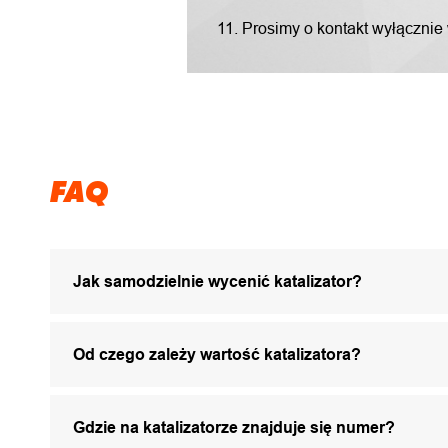
11. Prosimy o kontakt wyłącznie
FAQ
Jak samodzielnie wycenić katalizator?
Od czego zależy wartość katalizatora?
Gdzie na katalizatorze znajduje się numer?