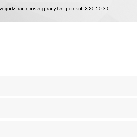
 w godzinach naszej pracy tzn. pon-sob 8:30-20:30.