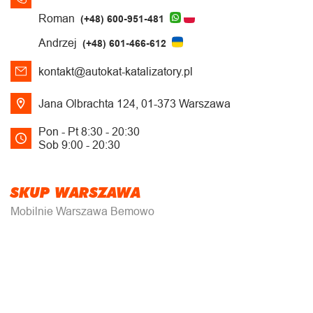
Roman
(+48) 600-951-481
Andrzej
(+48) 601-466-612
kontakt@autokat-katalizatory.pl
Jana Olbrachta 124, 01-373 Warszawa
Pon - Pt 8:30 - 20:30
Sob 9:00 - 20:30
SKUP WARSZAWA
Mobilnie Warszawa Bemowo