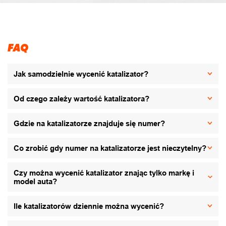
FAQ
Jak samodzielnie wycenić katalizator?
Od czego zależy wartość katalizatora?
Gdzie na katalizatorze znajduje się numer?
Co zrobić gdy numer na katalizatorze jest nieczytelny?
Czy można wycenić katalizator znając tylko markę i
model auta?
Ile katalizatorów dziennie można wycenić?