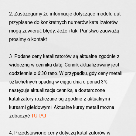
2. Zastrzegamy że informacje dotyczące modelu aut
przypisane do konkretnych numerów katalizatorów
mogą zawierać błędy. Jeżeli taki Państwo zauważą
prosimy o kontakt.
Podane ceny katalizatorów są aktualne zgodnie z
3.
widoczną w cenniku datą. Cennik aktualizowany jest
codziennie o 6:30 rano. W przypadku, gdy ceny metali
szlachetnych spadną w ciągu dnia o ponad 3%
następuje aktualizacja cennika, a dostarczone
katalizatory rozliczane są zgodnie z aktualnymi
kursami giełdowymi. Aktualne kursy metali można
zobaczyć
TUTAJ
4. Przedstawione ceny dotyczą katalizatorów w