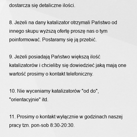
dostarcza się detaliczne ilości.
8. Jeżeli na dany katalizator otrzymali Państwo od
innego skupu wyższą ofertę proszę nas o tym
poinformować. Postaramy się ją przebić.
9. Jeżeli posiadają Państwo większą ilość
katalizatorów i chcieliby się dowiedzieć jaką mają one
wartość prosimy o kontakt telefoniczny.
10. Nie wyceniamy katalizatorów "od do",
"orientacyjnie" itd.
11. Prosimy o kontakt wyłącznie w godzinach naszej
pracy tzn. pon-sob 8:30-20:30.