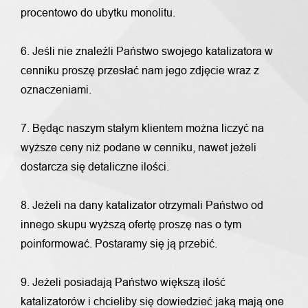
procentowo do ubytku monolitu.
6. Jeśli nie znaleźli Państwo swojego katalizatora w
cenniku proszę przesłać nam jego zdjęcie wraz z
oznaczeniami.
7. Będąc naszym stałym klientem można liczyć na
wyższe ceny niż podane w cenniku, nawet jeżeli
dostarcza się detaliczne ilości.
8. Jeżeli na dany katalizator otrzymali Państwo od
innego skupu wyższą ofertę proszę nas o tym
poinformować. Postaramy się ją przebić.
9. Jeżeli posiadają Państwo większą ilość
katalizatorów i chcieliby się dowiedzieć jaką mają one