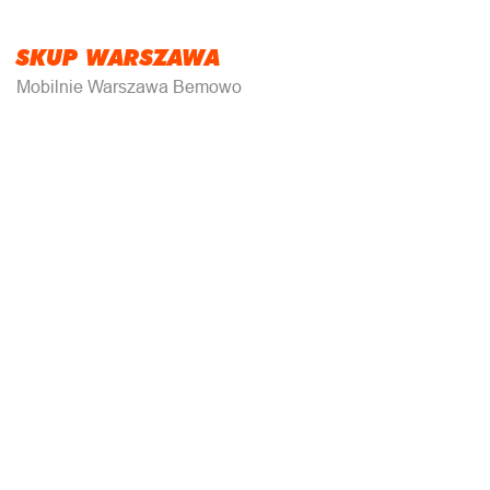
SKUP WARSZAWA
Mobilnie Warszawa Bemowo