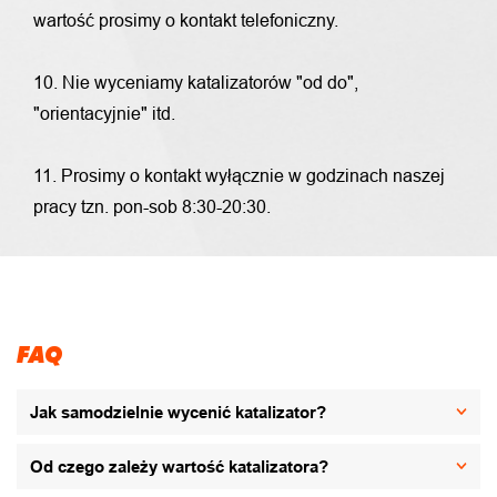
wartość prosimy o kontakt telefoniczny.
10. Nie wyceniamy katalizatorów "od do",
"orientacyjnie" itd.
11. Prosimy o kontakt wyłącznie w godzinach naszej
pracy tzn. pon-sob 8:30-20:30.
FAQ
Jak samodzielnie wycenić katalizator?
Od czego zależy wartość katalizatora?