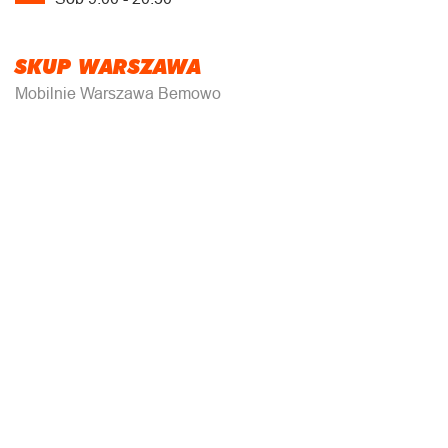
SKUP WARSZAWA
Mobilnie Warszawa Bemowo