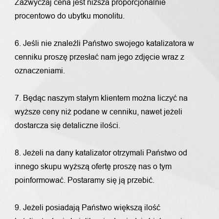
Zazwyczaj cena jest niższa proporcjonalnie
procentowo do ubytku monolitu.
6. Jeśli nie znaleźli Państwo swojego katalizatora w
cenniku proszę przesłać nam jego zdjęcie wraz z
oznaczeniami.
7. Będąc naszym stałym klientem można liczyć na
wyższe ceny niż podane w cenniku, nawet jeżeli
dostarcza się detaliczne ilości.
8. Jeżeli na dany katalizator otrzymali Państwo od
innego skupu wyższą ofertę proszę nas o tym
poinformować. Postaramy się ją przebić.
9. Jeżeli posiadają Państwo większą ilość