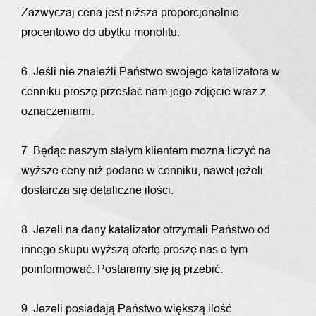
Zazwyczaj cena jest niższa proporcjonalnie
procentowo do ubytku monolitu.
6. Jeśli nie znaleźli Państwo swojego katalizatora w
cenniku proszę przesłać nam jego zdjęcie wraz z
oznaczeniami.
7. Będąc naszym stałym klientem można liczyć na
wyższe ceny niż podane w cenniku, nawet jeżeli
dostarcza się detaliczne ilości.
8. Jeżeli na dany katalizator otrzymali Państwo od
innego skupu wyższą ofertę proszę nas o tym
poinformować. Postaramy się ją przebić.
9. Jeżeli posiadają Państwo większą ilość