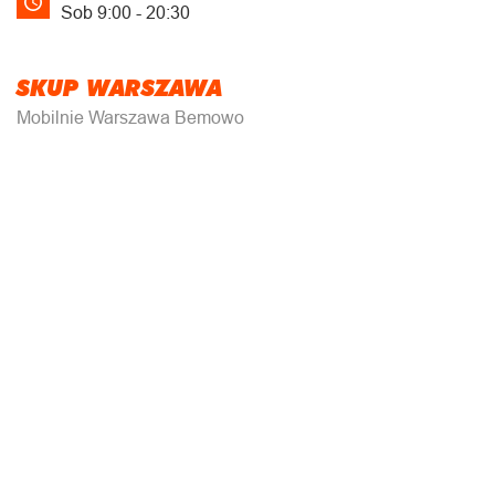
Sob 9:00 - 20:30
SKUP WARSZAWA
Mobilnie Warszawa Bemowo