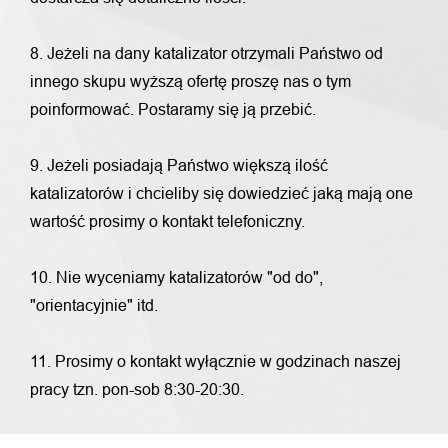
8. Jeżeli na dany katalizator otrzymali Państwo od
innego skupu wyższą ofertę proszę nas o tym
poinformować. Postaramy się ją przebić.
9. Jeżeli posiadają Państwo większą ilość
katalizatorów i chcieliby się dowiedzieć jaką mają one
wartość prosimy o kontakt telefoniczny.
10. Nie wyceniamy katalizatorów "od do",
"orientacyjnie" itd.
11. Prosimy o kontakt wyłącznie w godzinach naszej
pracy tzn. pon-sob 8:30-20:30.