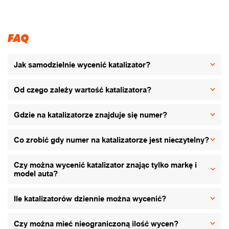
FAQ
Jak samodzielnie wycenić katalizator?
Od czego zależy wartość katalizatora?
Gdzie na katalizatorze znajduje się numer?
Co zrobić gdy numer na katalizatorze jest nieczytelny?
Czy można wycenić katalizator znając tylko markę i
model auta?
Ile katalizatorów dziennie można wycenić?
Czy można mieć nieograniczoną ilość wycen?