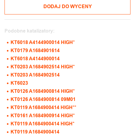
DODAJ DO WYCENY
Podobne katalizatory:
KT6018 A4144900014 HIGH*
KT0179 A1684901614
KT6018 A4144900014
KT0203 A1684902514 HIGH*
KT0203 A1684902514
KT6023
KT0126 A1684900814 HIGH*
KT0126 A1684900814 09M01
KT0119 A1684900414 HIGH**
KT0161 A1684900914 HIGH*
KT0119 A1684900414 HIGH*
KT0119 A1684900414