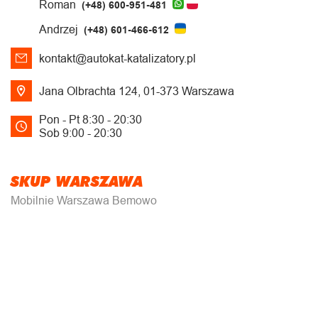
Roman
(+48) 600-951-481
Andrzej
(+48) 601-466-612
kontakt@autokat-katalizatory.pl
Jana Olbrachta 124, 01-373 Warszawa
Pon - Pt 8:30 - 20:30
Sob 9:00 - 20:30
SKUP WARSZAWA
Mobilnie Warszawa Bemowo