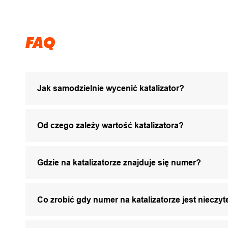
FAQ
Jak samodzielnie wycenić katalizator?
Od czego zależy wartość katalizatora?
Gdzie na katalizatorze znajduje się numer?
Co zrobić gdy numer na katalizatorze jest nieczyt