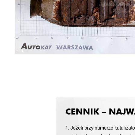
CENNIK – NAJW
1. Jeżeli przy numerze katalizat