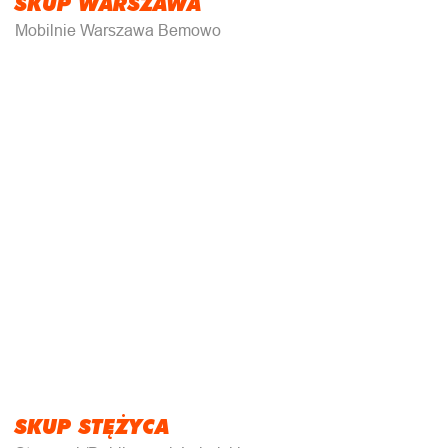
SKUP WARSZAWA
Mobilnie Warszawa Bemowo
SKUP STĘŻYCA