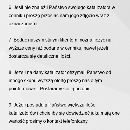
6. Jeśli nie znaleźli Państwo swojego katalizatora w
cenniku proszę przesłać nam jego zdjęcie wraz z
oznaczeniami.
7. Będąc naszym stałym klientem można liczyć na
wyższe ceny niż podane w cenniku, nawet jeżeli
dostarcza się detaliczne ilości.
8. Jeżeli na dany katalizator otrzymali Państwo od
innego skupu wyższą ofertę proszę nas o tym
poinformować. Postaramy się ją przebić.
9. Jeżeli posiadają Państwo większą ilość
katalizatorów i chcieliby się dowiedzieć jaką mają one
wartość prosimy o kontakt telefoniczny.