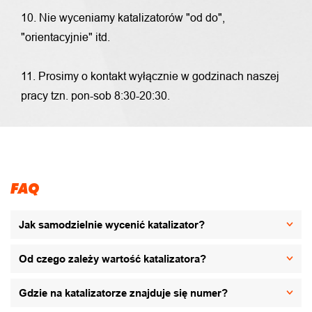
10. Nie wyceniamy katalizatorów "od do",
"orientacyjnie" itd.
11. Prosimy o kontakt wyłącznie w godzinach naszej
pracy tzn. pon-sob 8:30-20:30.
FAQ
Jak samodzielnie wycenić katalizator?
Od czego zależy wartość katalizatora?
Gdzie na katalizatorze znajduje się numer?