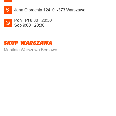
Jana Olbrachta 124, 01-373 Warszawa
Pon - Pt 8:30 - 20:30
Sob 9:00 - 20:30
SKUP WARSZAWA
Mobilnie Warszawa Bemowo