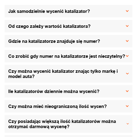
Jak samodzielnie wycenić katalizator?
Od czego zależy wartość katalizatora?
Gdzie na katalizatorze znajduje się numer?
Co zrobić gdy numer na katalizatorze jest nieczytelny?
Czy można wycenić katalizator znając tylko markę i
model auta?
Ile katalizatorów dziennie można wycenić?
Czy można mieć nieograniczoną ilość wycen?
Czy posiadając większą ilość katalizatorów można
otrzymać darmową wycenę?