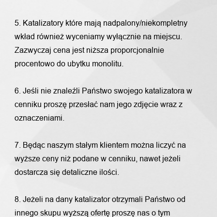
5. Katalizatory które mają nadpalony/niekompletny
wkład również wyceniamy wyłącznie na miejscu.
Zazwyczaj cena jest niższa proporcjonalnie
procentowo do ubytku monolitu.
6. Jeśli nie znaleźli Państwo swojego katalizatora w
cenniku proszę przesłać nam jego zdjęcie wraz z
oznaczeniami.
7. Będąc naszym stałym klientem można liczyć na
wyższe ceny niż podane w cenniku, nawet jeżeli
dostarcza się detaliczne ilości.
8. Jeżeli na dany katalizator otrzymali Państwo od
innego skupu wyższą ofertę proszę nas o tym