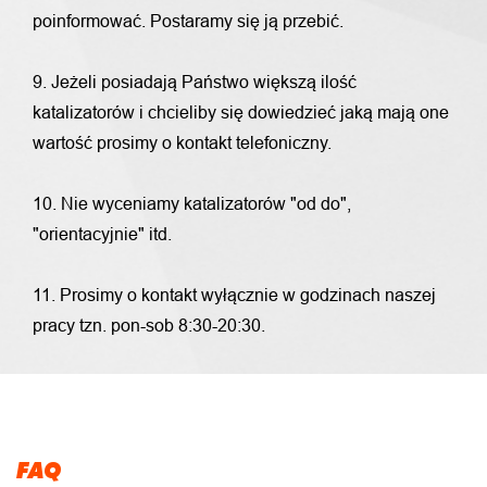
poinformować. Postaramy się ją przebić.
9. Jeżeli posiadają Państwo większą ilość
katalizatorów i chcieliby się dowiedzieć jaką mają one
wartość prosimy o kontakt telefoniczny.
10. Nie wyceniamy katalizatorów "od do",
"orientacyjnie" itd.
11. Prosimy o kontakt wyłącznie w godzinach naszej
pracy tzn. pon-sob 8:30-20:30.
FAQ