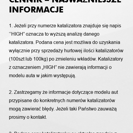
INFORMACJE
1. Jeżeli przy numerze katalizatora znajduje się napis
‘’HIGH” oznacza to wyższą analizę danego
katalizatora. Podana cena jest możliwa do uzyskania
wyłącznie przy sprzedaży hurtowej ilości katalizatorów
(100szt lub 100kg) po zmieleniu wkładów. Katalizatory
z oznaczeniem „HIGH” nie zawierają informacji o
modelu auta w jakim występują.
2. Zastrzegamy że informacje dotyczące modelu aut
przypisane do konkretnych numerów katalizatorów
mogą zawierać błędy. Jeżeli taki Państwo zauważą
prosimy o kontakt.