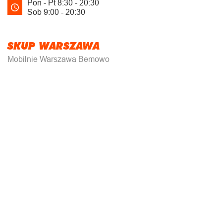
Pon - Pt 8:30 - 20:30
Sob 9:00 - 20:30
SKUP WARSZAWA
Mobilnie Warszawa Bemowo