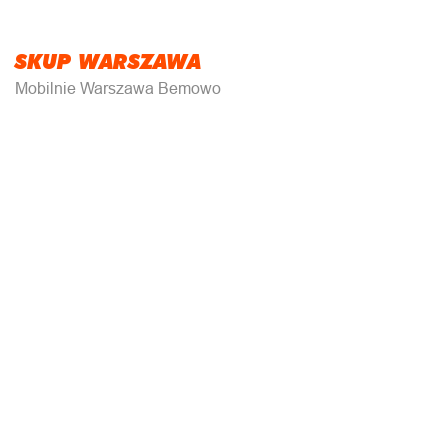
SKUP WARSZAWA
Mobilnie Warszawa Bemowo