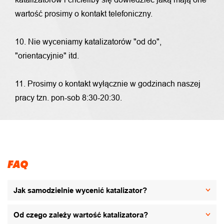
wartość prosimy o kontakt telefoniczny.
10. Nie wyceniamy katalizatorów "od do",
"orientacyjnie" itd.
11. Prosimy o kontakt wyłącznie w godzinach naszej
pracy tzn. pon-sob 8:30-20:30.
FAQ
Jak samodzielnie wycenić katalizator?
Od czego zależy wartość katalizatora?