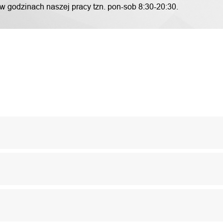
 w godzinach naszej pracy tzn. pon-sob 8:30-20:30.