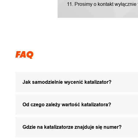
11. Prosimy o kontakt wyłącznie
FAQ
Jak samodzielnie wycenić katalizator?
Od czego zależy wartość katalizatora?
Gdzie na katalizatorze znajduje się numer?