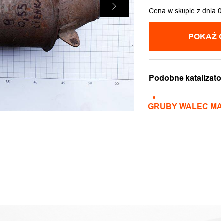
Cena w skupie z dnia 
POKAŻ 
Podobne katalizato
GRUBY WALEC MA