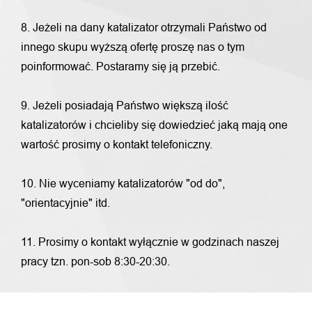
8. Jeżeli na dany katalizator otrzymali Państwo od
innego skupu wyższą ofertę proszę nas o tym
poinformować. Postaramy się ją przebić.
9. Jeżeli posiadają Państwo większą ilość
katalizatorów i chcieliby się dowiedzieć jaką mają one
wartość prosimy o kontakt telefoniczny.
10. Nie wyceniamy katalizatorów "od do",
"orientacyjnie" itd.
11. Prosimy o kontakt wyłącznie w godzinach naszej
pracy tzn. pon-sob 8:30-20:30.