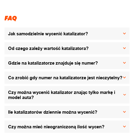
FAQ
Jak samodzielnie wycenić katalizator?
Od czego zależy wartość katalizatora?
Gdzie na katalizatorze znajduje się numer?
Co zrobić gdy numer na katalizatorze jest nieczytelny?
Czy można wycenić katalizator znając tylko markę i
model auta?
Ile katalizatorów dziennie można wycenić?
Czy można mieć nieograniczoną ilość wycen?