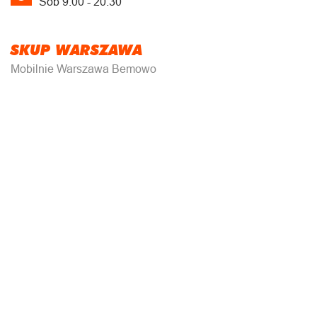
Sob 9:00 - 20:30
SKUP WARSZAWA
Mobilnie Warszawa Bemowo