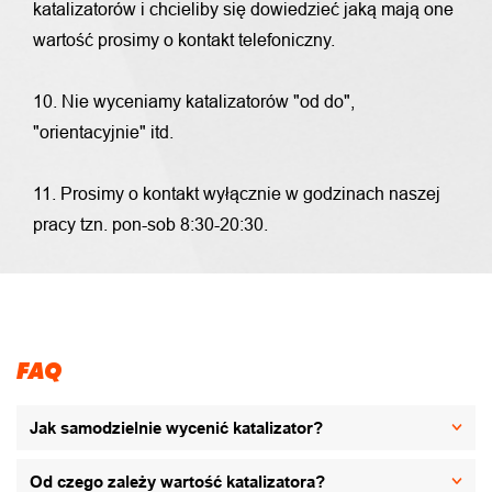
katalizatorów i chcieliby się dowiedzieć jaką mają one
wartość prosimy o kontakt telefoniczny.
10. Nie wyceniamy katalizatorów "od do",
"orientacyjnie" itd.
11. Prosimy o kontakt wyłącznie w godzinach naszej
pracy tzn. pon-sob 8:30-20:30.
FAQ
Jak samodzielnie wycenić katalizator?
Od czego zależy wartość katalizatora?