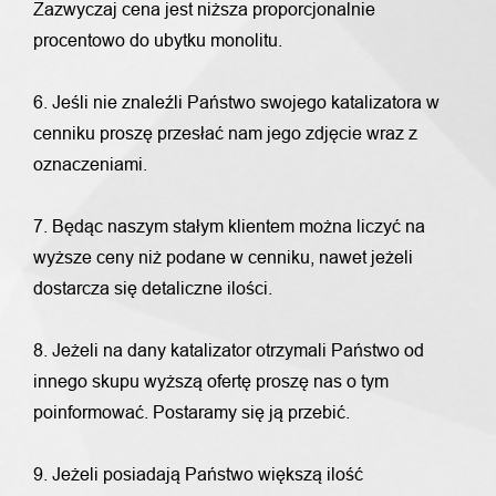
Zazwyczaj cena jest niższa proporcjonalnie
procentowo do ubytku monolitu.
6. Jeśli nie znaleźli Państwo swojego katalizatora w
cenniku proszę przesłać nam jego zdjęcie wraz z
oznaczeniami.
7. Będąc naszym stałym klientem można liczyć na
wyższe ceny niż podane w cenniku, nawet jeżeli
dostarcza się detaliczne ilości.
8. Jeżeli na dany katalizator otrzymali Państwo od
innego skupu wyższą ofertę proszę nas o tym
poinformować. Postaramy się ją przebić.
9. Jeżeli posiadają Państwo większą ilość