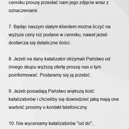
cenniku proszę przesłać nam jego zdjęcie wraz z
oznaczeniami.
7. Będąc naszym stałym klientem można liczyć na
wyższe ceny niż podane w cenniku, nawet jeżeli
dostarcza się detaliczne ilości.
8. Jeżeli na dany katalizator otrzymali Państwo od
innego skupu wyższą ofertę proszę nas o tym
poinformować. Postaramy się ją przebić.
9. Jeżeli posiadają Państwo większą ilość
katalizatorów i chcieliby się dowiedzieć jaką mają one
wartość prosimy o kontakt telefoniczny.
10. Nie wyceniamy katalizatorów "od do",