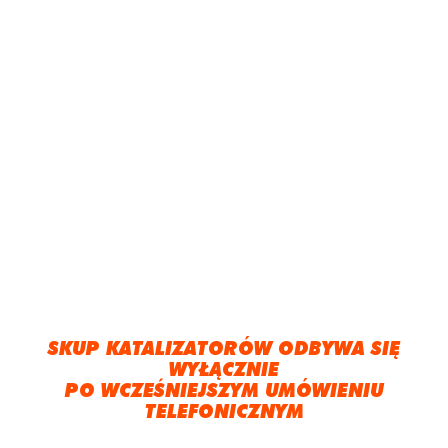
SKUP KATALIZATORÓW ODBYWA SIĘ
WYŁĄCZNIE
PO WCZEŚNIEJSZYM UMÓWIENIU
TELEFONICZNYM