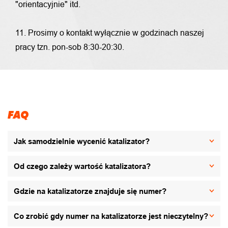
"orientacyjnie" itd.
11. Prosimy o kontakt wyłącznie w godzinach naszej
pracy tzn. pon-sob 8:30-20:30.
FAQ
Jak samodzielnie wycenić katalizator?
Od czego zależy wartość katalizatora?
Gdzie na katalizatorze znajduje się numer?
Co zrobić gdy numer na katalizatorze jest nieczytelny?