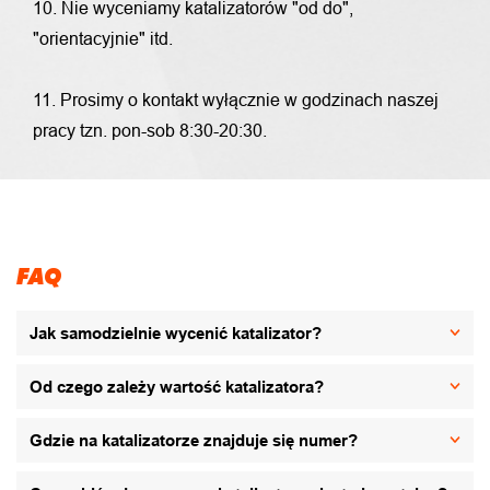
10. Nie wyceniamy katalizatorów "od do",
"orientacyjnie" itd.
11. Prosimy o kontakt wyłącznie w godzinach naszej
pracy tzn. pon-sob 8:30-20:30.
FAQ
Jak samodzielnie wycenić katalizator?
Od czego zależy wartość katalizatora?
Gdzie na katalizatorze znajduje się numer?