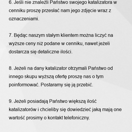
6. Jeśli nie znaleźli Państwo swojego katalizatora w
cenniku proszę przesłać nam jego zdjęcie wraz z
oznaczeniami.
7. Będąc naszym stałym klientem można liczyć na
wyższe ceny niż podane w cenniku, nawet jeżeli
dostarcza się detaliczne ilości.
8. Jeżeli na dany katalizator otrzymali Państwo od
innego skupu wyższą ofertę proszę nas o tym
poinformować. Postaramy się ją przebić.
9. Jeżeli posiadają Państwo większą ilość
katalizatorów i chcieliby się dowiedzieć jaką mają one
wartość prosimy o kontakt telefoniczny.