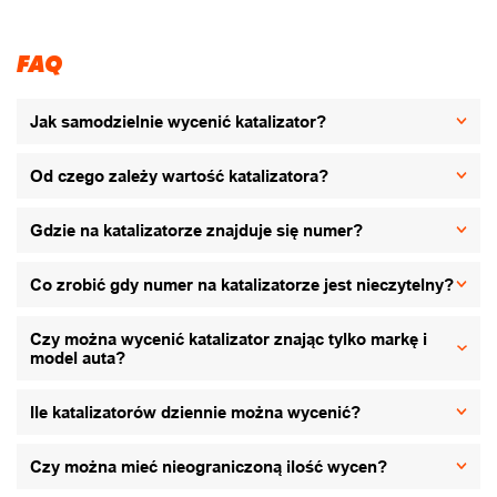
FAQ
Jak samodzielnie wycenić katalizator?
Od czego zależy wartość katalizatora?
Gdzie na katalizatorze znajduje się numer?
Co zrobić gdy numer na katalizatorze jest nieczytelny?
Czy można wycenić katalizator znając tylko markę i
model auta?
Ile katalizatorów dziennie można wycenić?
Czy można mieć nieograniczoną ilość wycen?