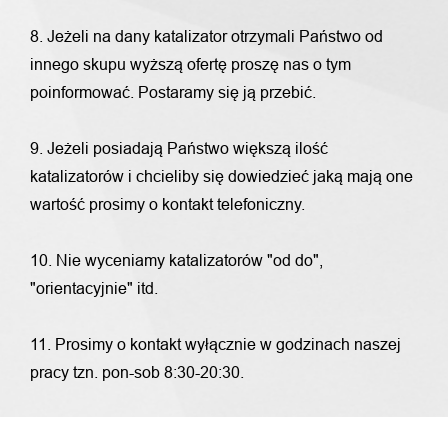
8. Jeżeli na dany katalizator otrzymali Państwo od
innego skupu wyższą ofertę proszę nas o tym
poinformować. Postaramy się ją przebić.
9. Jeżeli posiadają Państwo większą ilość
katalizatorów i chcieliby się dowiedzieć jaką mają one
wartość prosimy o kontakt telefoniczny.
10. Nie wyceniamy katalizatorów "od do",
"orientacyjnie" itd.
11. Prosimy o kontakt wyłącznie w godzinach naszej
pracy tzn. pon-sob 8:30-20:30.