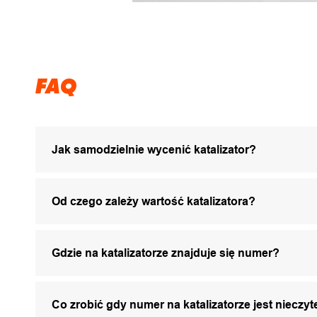
FAQ
Jak samodzielnie wycenić katalizator?
Od czego zależy wartość katalizatora?
Gdzie na katalizatorze znajduje się numer?
Co zrobić gdy numer na katalizatorze jest nieczyt