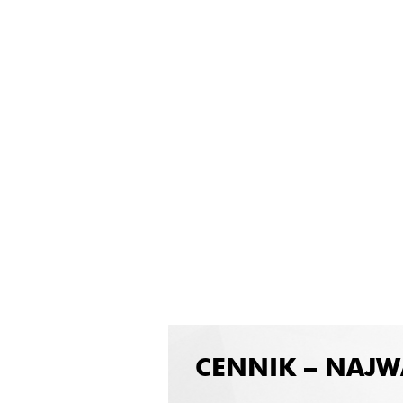
CENNIK – NAJW