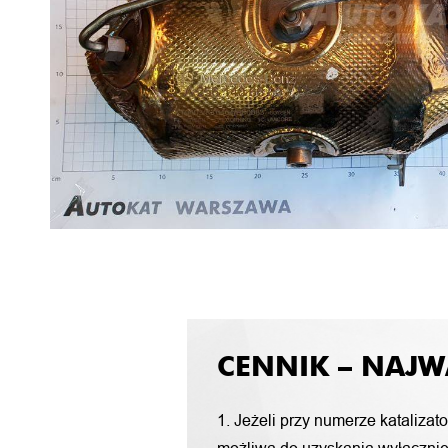
CENNIK – NAJW
1. Jeżeli przy numerze katalizat