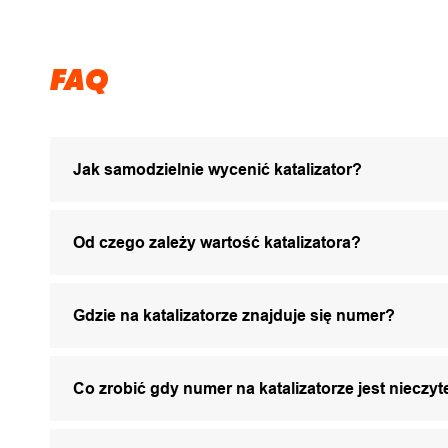
FAQ
Jak samodzielnie wycenić katalizator?
Od czego zależy wartość katalizatora?
Gdzie na katalizatorze znajduje się numer?
Co zrobić gdy numer na katalizatorze jest nieczyt