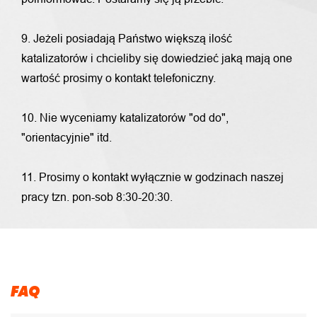
9. Jeżeli posiadają Państwo większą ilość
katalizatorów i chcieliby się dowiedzieć jaką mają one
wartość prosimy o kontakt telefoniczny.
10. Nie wyceniamy katalizatorów "od do",
"orientacyjnie" itd.
11. Prosimy o kontakt wyłącznie w godzinach naszej
pracy tzn. pon-sob 8:30-20:30.
FAQ