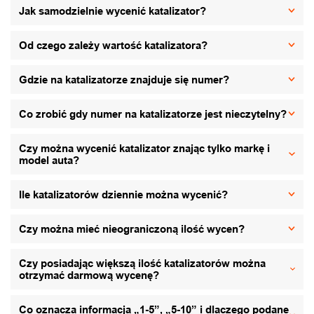
Jak samodzielnie wycenić katalizator?
Od czego zależy wartość katalizatora?
Gdzie na katalizatorze znajduje się numer?
Co zrobić gdy numer na katalizatorze jest nieczytelny?
Czy można wycenić katalizator znając tylko markę i
model auta?
Ile katalizatorów dziennie można wycenić?
Czy można mieć nieograniczoną ilość wycen?
Czy posiadając większą ilość katalizatorów można
otrzymać darmową wycenę?
Co oznacza informacja „1-5”, „5-10” i dlaczego podane