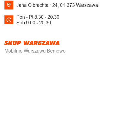
Jana Olbrachta 124, 01-373 Warszawa
Pon - Pt 8:30 - 20:30
Sob 9:00 - 20:30
SKUP WARSZAWA
Mobilnie Warszawa Bemowo