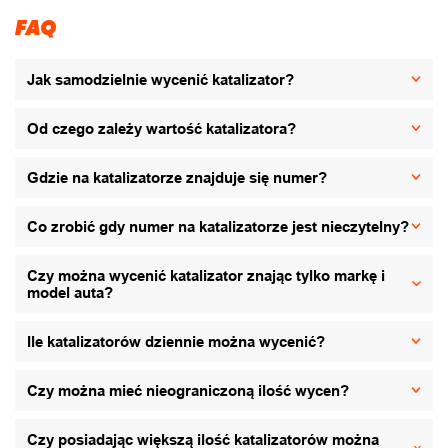
FAQ
Jak samodzielnie wycenić katalizator?
Od czego zależy wartość katalizatora?
Gdzie na katalizatorze znajduje się numer?
Co zrobić gdy numer na katalizatorze jest nieczytelny?
Czy można wycenić katalizator znając tylko markę i
model auta?
Ile katalizatorów dziennie można wycenić?
Czy można mieć nieograniczoną ilość wycen?
Czy posiadając większą ilość katalizatorów można