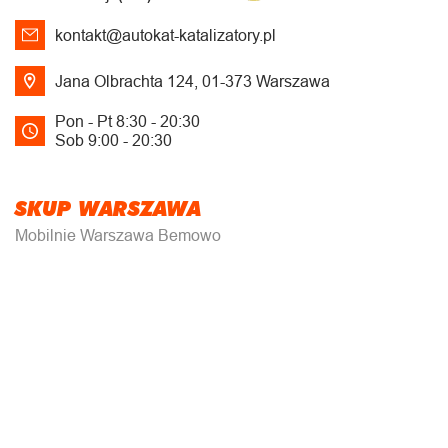
kontakt@autokat-katalizatory.pl
Jana Olbrachta 124, 01-373 Warszawa
Pon - Pt 8:30 - 20:30
Sob 9:00 - 20:30
SKUP WARSZAWA
Mobilnie Warszawa Bemowo