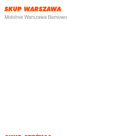
SKUP WARSZAWA
Mobilnie Warszawa Bemowo