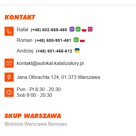
KONTAKT
Rafał
(+48) 602-669-480
Roman
(+48) 600-951-481
Andrzej
(+48) 601-466-612
kontakt@autokat-katalizatory.pl
Jana Olbrachta 124, 01-373 Warszawa
Pon - Pt 8:30 - 20:30
Sob 9:00 - 20:30
SKUP WARSZAWA
Mobilnie Warszawa Bemowo