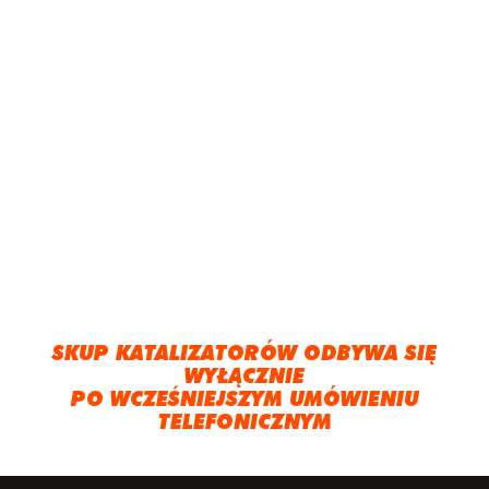
SKUP KATALIZATORÓW ODBYWA SIĘ
WYŁĄCZNIE
PO WCZEŚNIEJSZYM UMÓWIENIU
TELEFONICZNYM