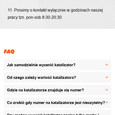
11. Prosimy o kontakt wyłącznie w godzinach naszej
pracy tzn. pon-sob 8:30-20:30.
FAQ
Jak samodzielnie wycenić katalizator?
Od czego zależy wartość katalizatora?
Gdzie na katalizatorze znajduje się numer?
Co zrobić gdy numer na katalizatorze jest nieczytelny?