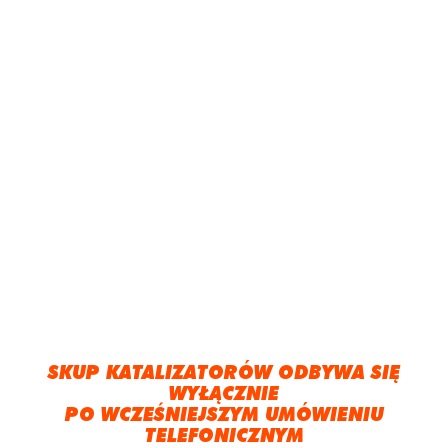
SKUP KATALIZATORÓW ODBYWA SIĘ
WYŁĄCZNIE
PO WCZEŚNIEJSZYM UMÓWIENIU
TELEFONICZNYM