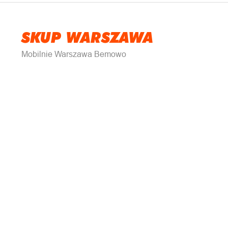
SKUP WARSZAWA
Mobilnie Warszawa Bemowo