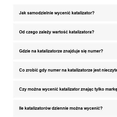
Jak samodzielnie wycenić katalizator?
Od czego zależy wartość katalizatora?
Gdzie na katalizatorze znajduje się numer?
Co zrobić gdy numer na katalizatorze jest nieczyt
Czy można wycenić katalizator znając tylko markę
Ile katalizatorów dziennie można wycenić?