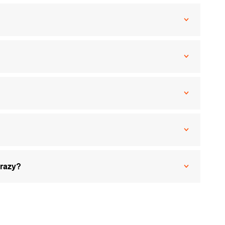
 razy?