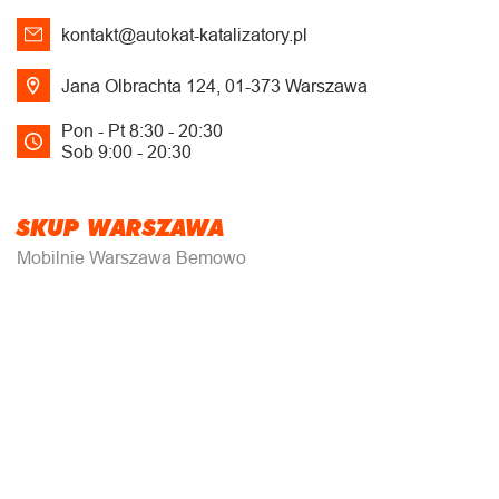
kontakt@autokat-katalizatory.pl
Jana Olbrachta 124, 01-373 Warszawa
Pon - Pt 8:30 - 20:30
Sob 9:00 - 20:30
SKUP WARSZAWA
Mobilnie Warszawa Bemowo