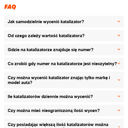
FAQ
Jak samodzielnie wycenić katalizator?
Od czego zależy wartość katalizatora?
Gdzie na katalizatorze znajduje się numer?
Co zrobić gdy numer na katalizatorze jest nieczytelny?
Czy można wycenić katalizator znając tylko markę i
model auta?
Ile katalizatorów dziennie można wycenić?
Czy można mieć nieograniczoną ilość wycen?
Czy posiadając większą ilość katalizatorów można