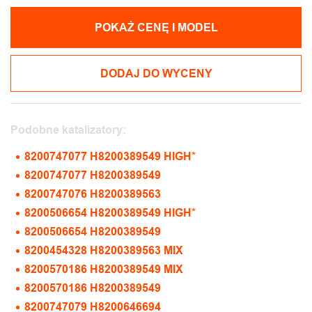
POKAŻ CENĘ I MODEL
DODAJ DO WYCENY
Podobne katalizatory:
8200747077 H8200389549 HIGH*
8200747077 H8200389549
8200747076 H8200389563
8200506654 H8200389549 HIGH*
8200506654 H8200389549
8200454328 H8200389563 MIX
8200570186 H8200389549 MIX
8200570186 H8200389549
8200747079 H8200646694