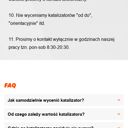
10. Nie wyceniamy katalizatorów "od do",
"orientacyjnie" itd.
11. Prosimy o kontakt wyłącznie w godzinach naszej
pracy tzn. pon-sob 8:30-20:30.
FAQ
Jak samodzielnie wycenić katalizator?
Od czego zależy wartość katalizatora?