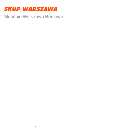
SKUP WARSZAWA
Mobilnie Warszawa Bemowo